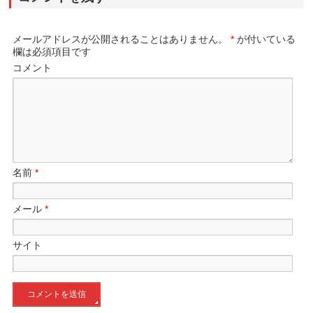
メールアドレスが公開されることはありません。
*
が付いている
欄は必須項目です
コメント
名前
*
メール
*
サイト