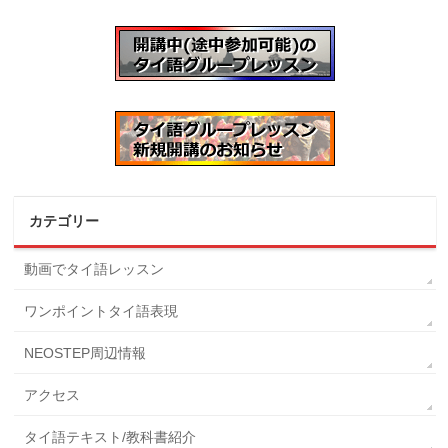
カテゴリー
動画でタイ語レッスン
ワンポイントタイ語表現
NEOSTEP周辺情報
アクセス
タイ語テキスト/教科書紹介