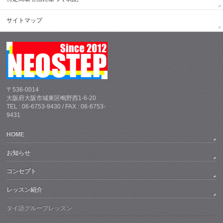
サイトマップ
〒536-0014
大阪府大阪市城東区鴫野西1-6-20
TEL : 06-6753-9430 / FAX : 06-6753-
9431
HOME
お知らせ
コンセプト
レッスン紹介
タイ語グループレッスン