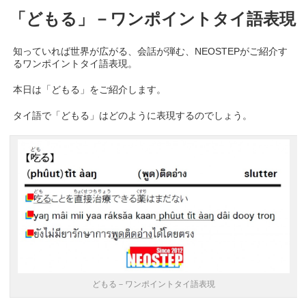
「どもる」－ワンポイントタイ語表現
知っていれば世界が広がる、会話が弾む、NEOSTEPがご紹介す
るワンポイントタイ語表現。
本日は「どもる」をご紹介します。
タイ語で「どもる」はどのように表現するのでしょう。
どもる－ワンポイントタイ語表現