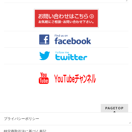
PAGETOP
プライバシーポリシー
特定商取引法に基づく表記