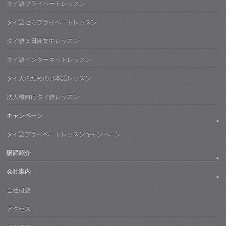
タイ語プライベートレッスン
タイ語セミプライベートレッスン
タイ語３日間集中レッスン
タイ語インターネットレッスン
タイ人のための日本語レッスン
法人様向けタイ語レッスン
キャンペーン
タイ語プライベートレッスンキャンペーン
講師紹介
会社案内
会社概要
アクセス