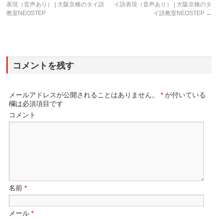
表現（音声あり） | 大阪京橋のタイ語
イ語表現（音声あり） | 大阪京橋のタ
教室NEOSTEP
イ語教室NEOSTEP
→
コメントを残す
メールアドレスが公開されることはありません。
*
が付いている
欄は必須項目です
コメント
名前
*
メール
*