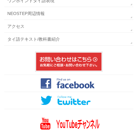
ワンポイントタイ語表現
NEOSTEP周辺情報
アクセス
タイ語テキスト/教科書紹介