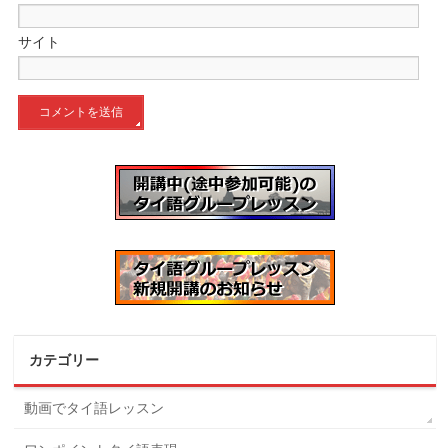
サイト
カテゴリー
動画でタイ語レッスン