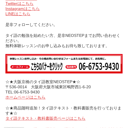
Twitterはこちら
Instagramはこちら
LINEはこちら
是非フォローしてください。
タイ語の勉強を始めたい方、是非NEOSTEPまでお問い合わせく
ださい。
無料体験レッスンのお申し込みもお待ち致しております。
☆★大阪京橋のタイ語教室NEOSTEP★☆
〒536-0014 大阪府大阪市城東区鴫野西1-6-20
TEL:06-6753-9430
ホームページはこちら
☆★商品随時追加！タイ語テキスト・教科書販売を行っておりま
す★☆
タイ語テキスト・教科書販売ページはこちら