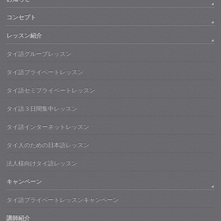
コンセプト
レッスン紹介
タイ語グループレッスン
タイ語プライベートレッスン
タイ語セミプライベートレッスン
タイ語３日間集中レッスン
タイ語インターネットレッスン
タイ人のための日本語レッスン
法人様向けタイ語レッスン
キャンペーン
タイ語プライベートレッスンキャンペーン
講師紹介