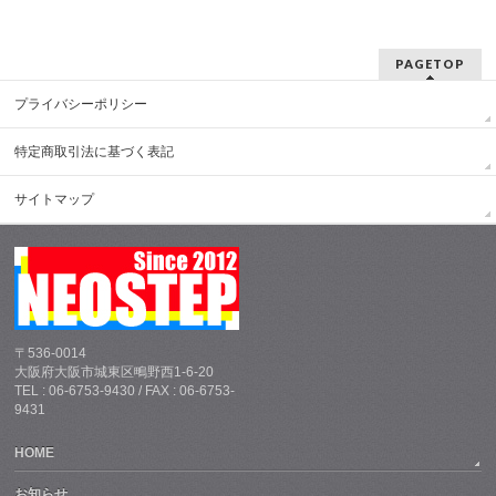
PAGETOP
プライバシーポリシー
特定商取引法に基づく表記
サイトマップ
〒536-0014
大阪府大阪市城東区鴫野西1-6-20
TEL : 06-6753-9430 / FAX : 06-6753-
9431
HOME
お知らせ