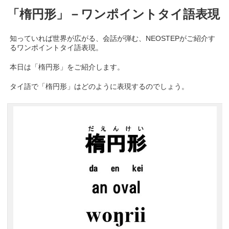
「楕円形」－ワンポイントタイ語表現
知っていれば世界が広がる、会話が弾む、NEOSTEPがご紹介す
るワンポイントタイ語表現。
本日は「楕円形」をご紹介します。
タイ語で「楕円形」はどのように表現するのでしょう。