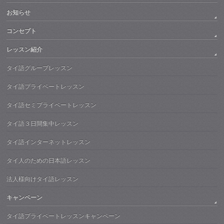
お知らせ
コンセプト
レッスン紹介
タイ語グループレッスン
タイ語プライベートレッスン
タイ語セミプライベートレッスン
タイ語３日間集中レッスン
タイ語インターネットレッスン
タイ人のための日本語レッスン
法人様向けタイ語レッスン
キャンペーン
タイ語プライベートレッスンキャンペーン