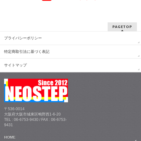
PAGETOP
プライバシーポリシー
特定商取引法に基づく表記
サイトマップ
〒536-0014
大阪府大阪市城東区鴫野西1-6-20
TEL : 06-6753-9430 / FAX : 06-6753-
9431
HOME