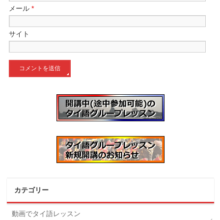
メール
*
サイト
カテゴリー
動画でタイ語レッスン