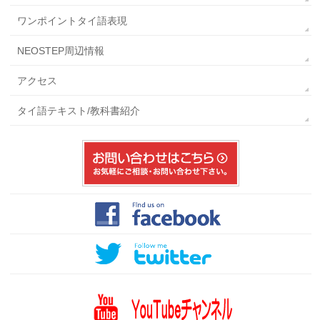
ワンポイントタイ語表現
NEOSTEP周辺情報
アクセス
タイ語テキスト/教科書紹介