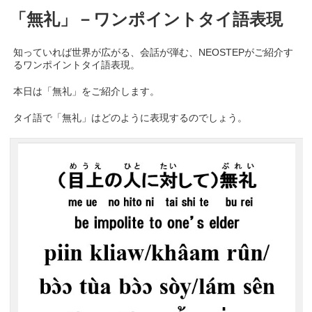
「無礼」－ワンポイントタイ語表現
知っていれば世界が広がる、会話が弾む、NEOSTEPがご紹介す
るワンポイントタイ語表現。
本日は「無礼」をご紹介します。
タイ語で「無礼」はどのように表現するのでしょう。