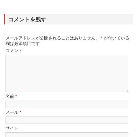
コメントを残す
メールアドレスが公開されることはありません。
*
が付いている
欄は必須項目です
コメント
名前
*
メール
*
サイト