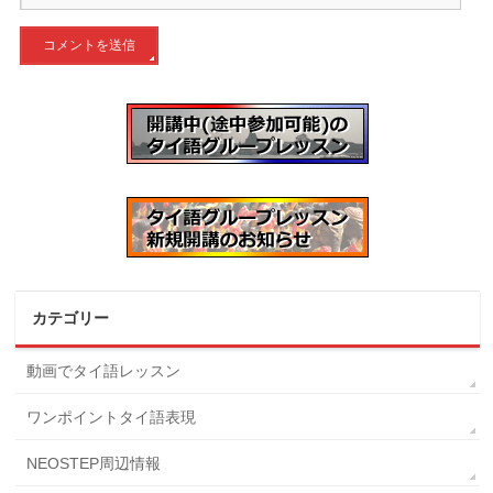
カテゴリー
動画でタイ語レッスン
ワンポイントタイ語表現
NEOSTEP周辺情報