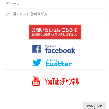
アクセス
タイ語テキスト/教科書紹介
PAGETOP