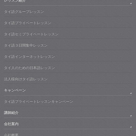
レッスン紹介
タイ語グループレッスン
タイ語プライベートレッスン
タイ語セミプライベートレッスン
タイ語３日間集中レッスン
タイ語インターネットレッスン
タイ人のための日本語レッスン
法人様向けタイ語レッスン
キャンペーン
タイ語プライベートレッスンキャンペーン
講師紹介
会社案内
会社概要