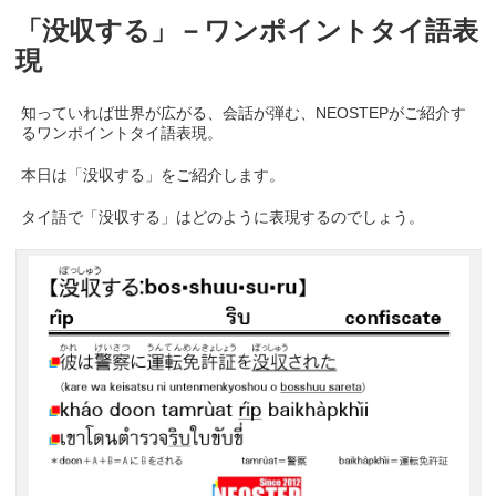
「没収する」－ワンポイントタイ語表
現
知っていれば世界が広がる、会話が弾む、NEOSTEPがご紹介す
るワンポイントタイ語表現。
本日は「没収する」をご紹介します。
タイ語で「没収する」はどのように表現するのでしょう。