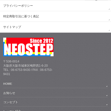
プライバシーポリシー
特定商取引法に基づく表記
サイトマップ
〒536-0014
大阪府大阪市城東区鴫野西1-6-20
TEL : 06-6753-9430 / FAX : 06-6753-
9431
HOME
お知らせ
コンセプト