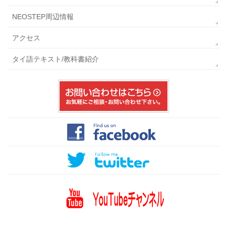
NEOSTEP周辺情報
アクセス
タイ語テキスト/教科書紹介