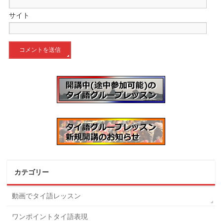
サイト
カテゴリー
動画でタイ語レッスン
ワンポイントタイ語表現