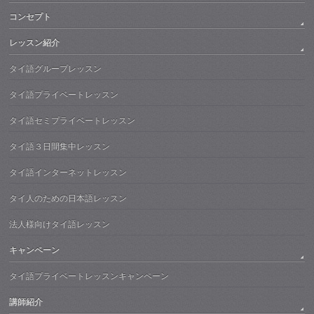
コンセプト
レッスン紹介
タイ語グループレッスン
タイ語プライベートレッスン
タイ語セミプライベートレッスン
タイ語３日間集中レッスン
タイ語インターネットレッスン
タイ人のための日本語レッスン
法人様向けタイ語レッスン
キャンペーン
タイ語プライベートレッスンキャンペーン
講師紹介