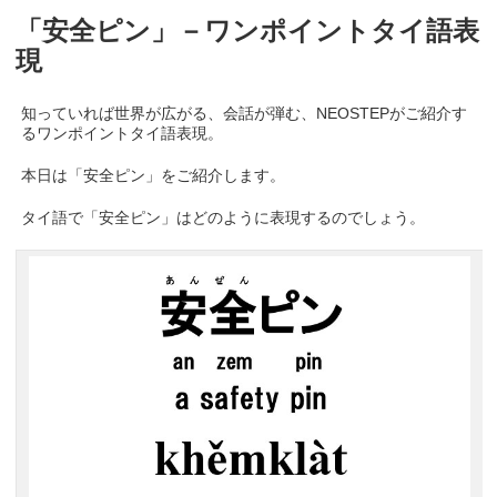
「安全ピン」－ワンポイントタイ語表
現
知っていれば世界が広がる、会話が弾む、NEOSTEPがご紹介す
るワンポイントタイ語表現。
本日は「安全ピン」をご紹介します。
タイ語で「安全ピン」はどのように表現するのでしょう。