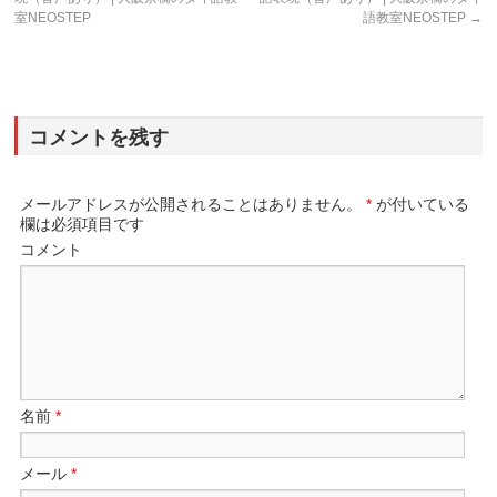
室NEOSTEP
語教室NEOSTEP
→
コメントを残す
メールアドレスが公開されることはありません。
*
が付いている
欄は必須項目です
コメント
名前
*
メール
*