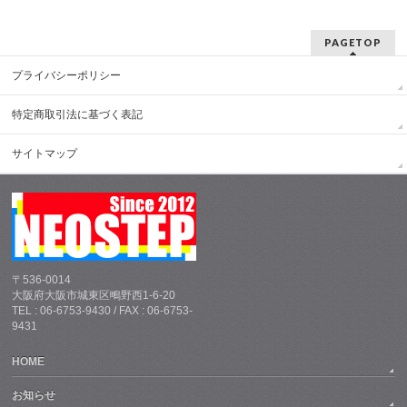
PAGETOP
プライバシーポリシー
特定商取引法に基づく表記
サイトマップ
〒536-0014
大阪府大阪市城東区鴫野西1-6-20
TEL : 06-6753-9430 / FAX : 06-6753-
9431
HOME
お知らせ