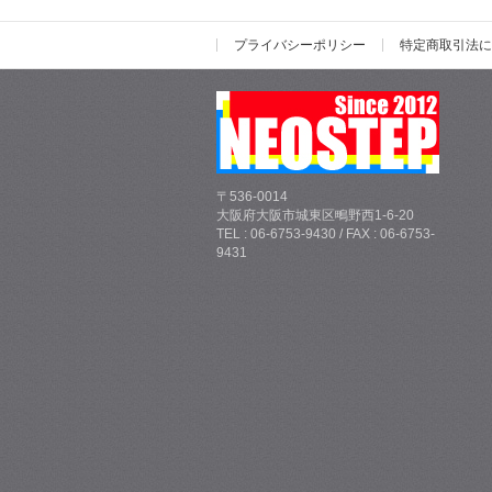
プライバシーポリシー
特定商取引法に
〒536-0014
大阪府大阪市城東区鴫野西1-6-20
TEL : 06-6753-9430 / FAX : 06-6753-
9431