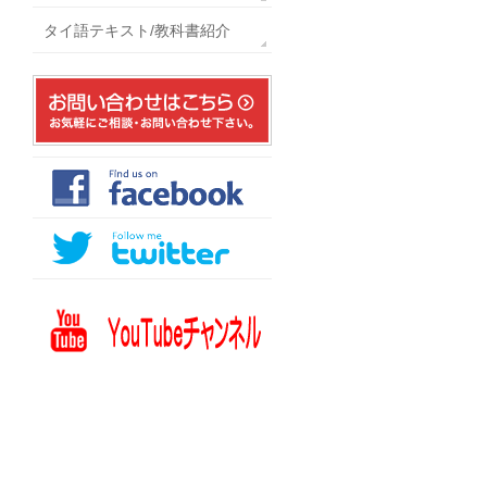
タイ語テキスト/教科書紹介