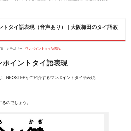
ントタイ語表現（音声あり） | 大阪梅田のタイ語教
7日
カテゴリー :
ワンポイントタイ語表現
ワンポイントタイ語表現
、NEOSTEPがご紹介するワンポイントタイ語表現。
するのでしょう。