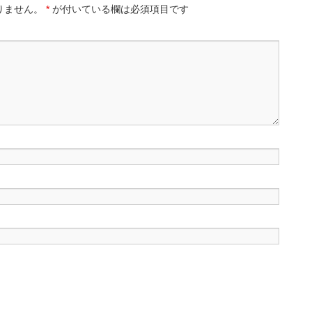
りません。
*
が付いている欄は必須項目です