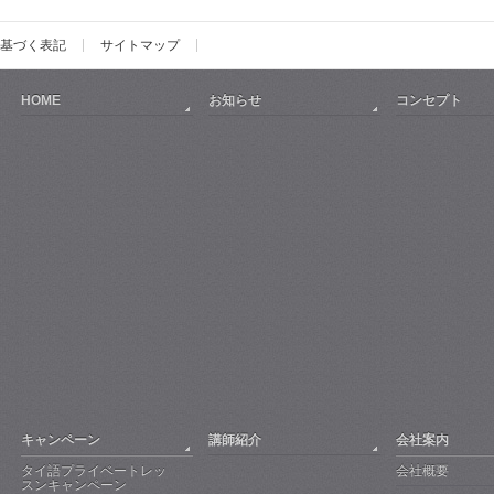
基づく表記
サイトマップ
HOME
お知らせ
コンセプト
キャンペーン
講師紹介
会社案内
タイ語プライベートレッ
会社概要
スンキャンペーン