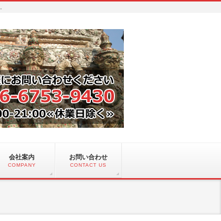
い。
会社案内
お問い合わせ
COMPANY
CONTACT US