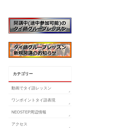
カテゴリー
動画でタイ語レッスン
ワンポイントタイ語表現
NEOSTEP周辺情報
アクセス