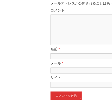
メールアドレスが公開されることはあ
コメント
名前
*
メール
*
サイト