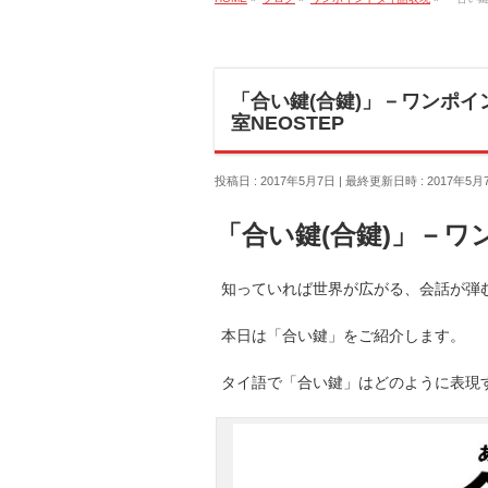
「合い鍵(合鍵)」－ワンポイ
室NEOSTEP
投稿日 : 2017年5月7日
最終更新日時 : 2017年5月
「合い鍵(合鍵)」－
知っていれば世界が広がる、会話が弾む
本日は「合い鍵」をご紹介します。
タイ語で「合い鍵」はどのように表現